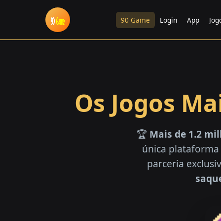
90 Game
Login
App
Jog
Os Jogos Ma
🏆
Mais de 1.2 mi
única plataforma
parceria exclus
saque