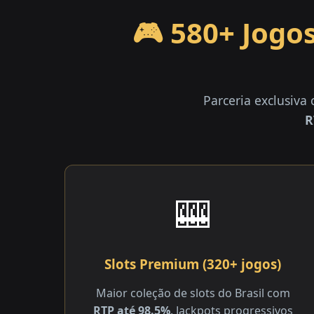
🎮 580+ Jogo
Parceria exclusiva
R
🎰
Slots Premium (320+ jogos)
Maior coleção de slots do Brasil com
RTP até 98.5%
. Jackpots progressivos