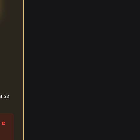
a se
 e