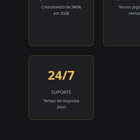
Crescimento de 340%
Novos jogo
em 2026
sema
24/7
SUPORTE
Tempo de resposta:
2min